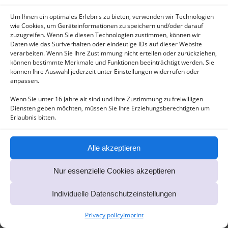
Um Ihnen ein optimales Erlebnis zu bieten, verwenden wir Technologien
wie Cookies, um Geräteinformationen zu speichern und/oder darauf
zuzugreifen. Wenn Sie diesen Technologien zustimmen, können wir
Daten wie das Surfverhalten oder eindeutige IDs auf dieser Website
verarbeiten. Wenn Sie Ihre Zustimmung nicht erteilen oder zurückziehen,
können bestimmte Merkmale und Funktionen beeinträchtigt werden. Sie
können Ihre Auswahl jederzeit unter Einstellungen widerrufen oder
anpassen.
Wenn Sie unter 16 Jahre alt sind und Ihre Zustimmung zu freiwilligen
Diensten geben möchten, müssen Sie Ihre Erziehungsberechtigten um
Erlaubnis bitten.
Alle akzeptieren
Nur essenzielle Cookies akzeptieren
Individuelle Datenschutzeinstellungen
Privacy policy
Imprint