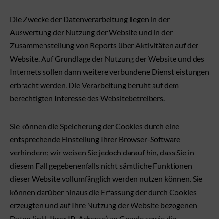
Die Zwecke der Datenverarbeitung liegen in der
Auswertung der Nutzung der Website und in der
Zusammenstellung von Reports über Aktivitäten auf der
Website. Auf Grundlage der Nutzung der Website und des
Internets sollen dann weitere verbundene Dienstleistungen
erbracht werden. Die Verarbeitung beruht auf dem
berechtigten Interesse des Websitebetreibers.
Sie können die Speicherung der Cookies durch eine
entsprechende Einstellung Ihrer Browser-Software
verhindern; wir weisen Sie jedoch darauf hin, dass Sie in
diesem Fall gegebenenfalls nicht sämtliche Funktionen
dieser Website vollumfänglich werden nutzen können. Sie
können darüber hinaus die Erfassung der durch Cookies
erzeugten und auf Ihre Nutzung der Website bezogenen
Daten (inkl. Ihrer IP-Adresse) an Google sowie die