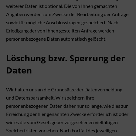
weiterer Daten ist optional. Die von Ihnen gemachten
Angaben werden zum Zwecke der Bearbeitung der Anfrage
sowie für mögliche Anschlussfragen gespeichert. Nach
Erledigung der von Ihnen gestellten Anfrage werden
personenbezogene Daten automatisch gelöscht.
Löschung bzw. Sperrung der
Daten
Wir halten uns an die Grundsätze der Datenvermeidung
und Datensparsamkeit. Wir speichern Ihre
personenbezogenen Daten daher nur so lange, wie dies zur
Erreichung der hier genannten Zwecke erforderlich ist oder
wie es die vom Gesetzgeber vorgesehenen vielfältigen
Speicherfristen vorsehen. Nach Fortfall des jeweiligen