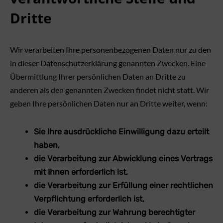
Dritte
Wir verarbeiten Ihre personenbezogenen Daten nur zu den
in dieser Datenschutzerklärung genannten Zwecken. Eine
Übermittlung Ihrer persönlichen Daten an Dritte zu
anderen als den genannten Zwecken findet nicht statt. Wir
geben Ihre persönlichen Daten nur an Dritte weiter, wenn:
Sie Ihre ausdrückliche Einwilligung dazu erteilt
haben,
die Verarbeitung zur Abwicklung eines Vertrags
mit Ihnen erforderlich ist,
die Verarbeitung zur Erfüllung einer rechtlichen
Verpflichtung erforderlich ist,
die Verarbeitung zur Wahrung berechtigter