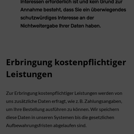
Interessen erforderlich ist und kein Grund zur
Annahme besteht, dass Sie ein überwiegendes
schutzwürdiges Interesse an der
Nichtweitergabe Ihrer Daten haben.
Erbringung kostenpflichtiger
Leistungen
Zur Erbringung kostenpflichtiger Leistungen werden von
uns zusätzliche Daten erfragt, wie z. B. Zahlungsangaben,
um Ihre Bestellung ausführen zu können. Wir speichern
diese Daten in unseren Systemen bis die gesetzlichen
Aufbewahrungsfristen abgelaufen sind.