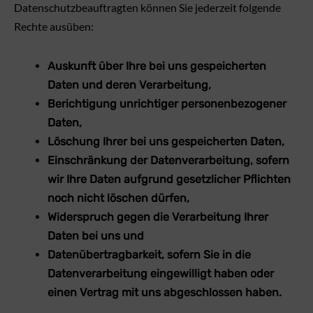
Datenschutzbeauftragten können Sie jederzeit folgende
Rechte ausüben:
Auskunft über Ihre bei uns gespeicherten
Daten und deren Verarbeitung,
Berichtigung unrichtiger personenbezogener
Daten,
Löschung Ihrer bei uns gespeicherten Daten,
Einschränkung der Datenverarbeitung, sofern
wir Ihre Daten aufgrund gesetzlicher Pflichten
noch nicht löschen dürfen,
Widerspruch gegen die Verarbeitung Ihrer
Daten bei uns und
Datenübertragbarkeit, sofern Sie in die
Datenverarbeitung eingewilligt haben oder
einen Vertrag mit uns abgeschlossen haben.