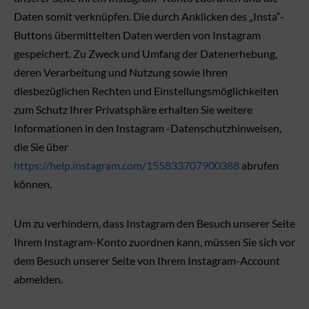
Daten somit verknüpfen. Die durch Anklicken des „Insta“-
Buttons übermittelten Daten werden von Instagram
gespeichert. Zu Zweck und Umfang der Datenerhebung,
deren Verarbeitung und Nutzung sowie Ihren
diesbezüglichen Rechten und Einstellungsmöglichkeiten
zum Schutz Ihrer Privatsphäre erhalten Sie weitere
Informationen in den Instagram -Datenschutzhinweisen,
die Sie über
https://help.instagram.com/155833707900388
abrufen
können.
Um zu verhindern, dass Instagram den Besuch unserer Seite
Ihrem Instagram-Konto zuordnen kann, müssen Sie sich vor
dem Besuch unserer Seite von Ihrem Instagram-Account
abmelden.