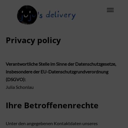
Privacy policy
Verantwortliche Stelle im Sinne der Datenschutzgesetze,
insbesondere der EU-Datenschutzgrundverordnung
(DSGVO):
Julia Schonlau
Ihre Betroffenenrechte
Unter den angegebenen Kontaktdaten unseres