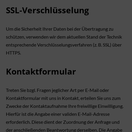
SSL-Verschlüsselung
Um die Sicherheit Ihrer Daten bei der Übertragung zu
schützen, verwenden wir dem aktuellen Stand der Technik
entsprechende Verschlüsselungsverfahren (z. B. SSL) über
HTTPS.
Kontaktformular
Treten Sie bzgl. Fragen jeglicher Art per E-Mail oder
Kontaktformular mit uns in Kontakt, erteilen Sie uns zum
Zwecke der Kontaktaufnahme Ihre freiwillige Einwilligung.
Hierfür ist die Angabe einer validen E-Mail-Adresse
erforderlich. Diese dient der Zuordnung der Anfrage und
der anschließenden Beantwortung derselben. Die Angabe