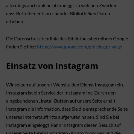
allerdings auch unklar, ob und ggf. zu welchen Zwecken –
dass Betreiber entsprechender Bibliotheken Daten
erheben.
Die Datenschutzrichtlinie des Bibliotheksbetreibers Google
finden Sie hier:
https://www.google.com/policies/privacy/
Einsatz von Instagram
Wir setzen auf unserer Website den Dienst Instagram ein.
Instagram ist ein Service der Instagram Inc. Durch den
eingebundenen „Insta“-Button auf unsere Seite erhält
Instagram die Information, dass Sie die entsprechende Seite
unseres Internetauftritts aufgerufen haben. Sind Sie bei
Instagram eingeloggt, kann Instagram diesen Besuch auf
unserer Seite Ihrem Instagram -Konto zuordnen und die