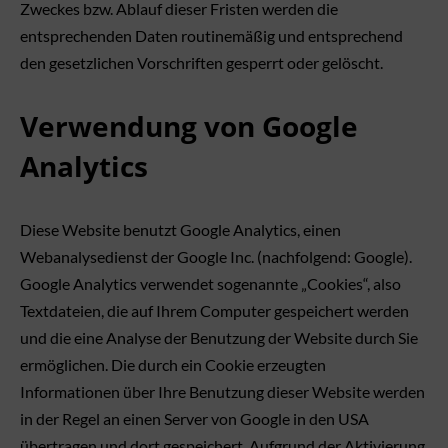
Zweckes bzw. Ablauf dieser Fristen werden die
entsprechenden Daten routinemäßig und entsprechend
den gesetzlichen Vorschriften gesperrt oder gelöscht.
Verwendung von Google
Analytics
Diese Website benutzt Google Analytics, einen
Webanalysedienst der Google Inc. (nachfolgend: Google).
Google Analytics verwendet sogenannte „Cookies“, also
Textdateien, die auf Ihrem Computer gespeichert werden
und die eine Analyse der Benutzung der Website durch Sie
ermöglichen. Die durch ein Cookie erzeugten
Informationen über Ihre Benutzung dieser Website werden
in der Regel an einen Server von Google in den USA
übertragen und dort gespeichert. Aufgrund der Aktivierung