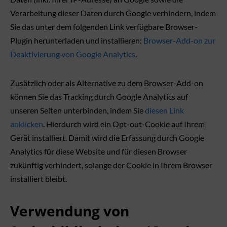
Verarbeitung dieser Daten durch Google verhindern, indem
Sie das unter dem folgenden Link verfügbare Browser-
Plugin herunterladen und installieren:
Browser-Add-on zur
Deaktivierung von Google Analytics
.
Zusätzlich oder als Alternative zu dem Browser-Add-on
können Sie das Tracking durch Google Analytics auf
unseren Seiten unterbinden, indem Sie
diesen Link
anklicken
. Hierdurch wird ein Opt-out-Cookie auf Ihrem
Gerät installiert. Damit wird die Erfassung durch Google
Analytics für diese Website und für diesen Browser
zukünftig verhindert, solange der Cookie in Ihrem Browser
installiert bleibt.
Verwendung von