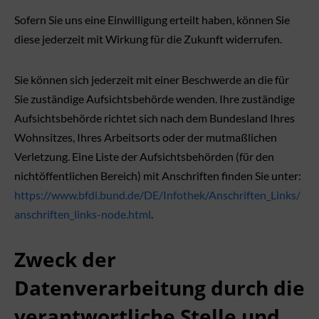
Sofern Sie uns eine Einwilligung erteilt haben, können Sie
diese jederzeit mit Wirkung für die Zukunft widerrufen.
Sie können sich jederzeit mit einer Beschwerde an die für
Sie zuständige Aufsichtsbehörde wenden. Ihre zuständige
Aufsichtsbehörde richtet sich nach dem Bundesland Ihres
Wohnsitzes, Ihres Arbeitsorts oder der mutmaßlichen
Verletzung. Eine Liste der Aufsichtsbehörden (für den
nichtöffentlichen Bereich) mit Anschriften finden Sie unter:
https://www.bfdi.bund.de/DE/Infothek/Anschriften_Links/
anschriften_links-node.html
.
Zweck der
Datenverarbeitung durch die
verantwortliche Stelle und