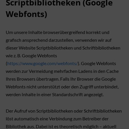
Scriptbibliotheken (Google
Webfonts)
Um unsere Inhalte browserübergreifend korrekt und
grafisch ansprechend darzustellen, verwenden wir auf
dieser Website Scriptbibliotheken und Schriftbibliotheken
wie z. B. Google Webfonts
(
https://www.google.com/webfonts/
). Google Webfonts
werden zur Vermeidung mehrfachen Ladens in den Cache
Ihres Browsers übertragen. Falls Ihr Browser die Google
Webfonts nicht unterstützt oder den Zugriff unterbindet,
werden Inhalte in einer Standardschrift angezeigt.
Der Aufruf von Scriptbibliotheken oder Schriftbibliotheken
löst automatisch eine Verbindung zum Betreiber der
Bibliothek aus. Dabei ist es theoretisch möglich – aktuell