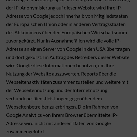
der IP-Anonymisierung auf dieser Website wird Ihre IP-
Adresse von Google jedoch innerhalb von Mitgliedstaaten
der Europäischen Union oder in anderen Vertragsstaaten
des Abkommens über den Europäischen Wirtschaftsraum
zuvor gekürzt. Nur in Ausnahmefällen wird die volle IP-
Adresse an einen Server von Google in den USA übertragen
und dort gekürzt. Im Auftrag des Betreibers dieser Website
wird Google diese Informationen benutzen, um Ihre
Nutzung der Website auszuwerten, Reports über die
Webseitenaktivitäten zusammenzustellen und weitere mit
der Webseitennutzung und der Internetnutzung
verbundene Dienstleistungen gegenüber dem
Webseitenbetreiber zu erbringen. Die im Rahmen von
Google Analytics von Ihrem Browser übermittelte IP-
Adresse wird nicht mit anderen Daten von Google
zusammengeführt.