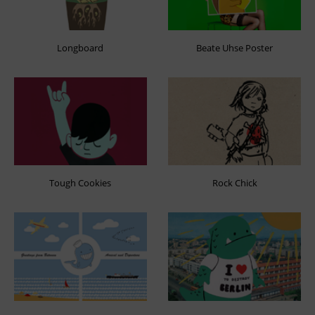
Longboard
Beate Uhse Poster
Tough Cookies
Rock Chick