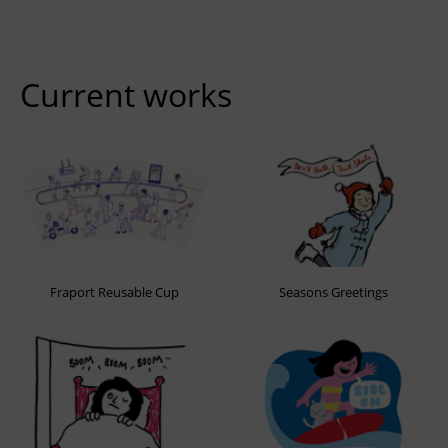
Current works
Fraport Reusable Cup
Seasons Greetings