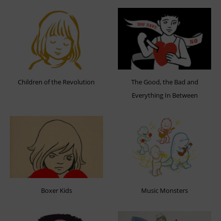
Children of the Revolution
The Good, the Bad and
Everything In Between
Boxer Kids
Music Monsters