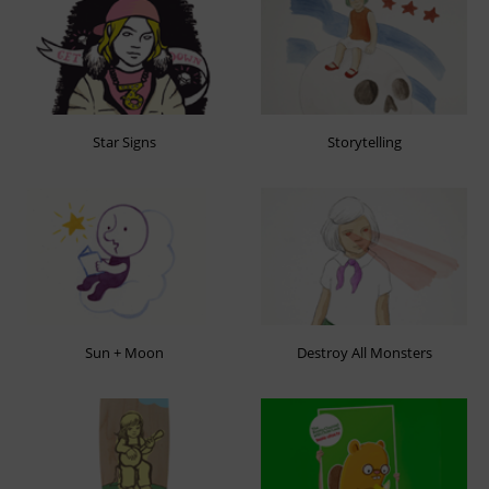
Star Signs
Storytelling
Sun + Moon
Destroy All Monsters