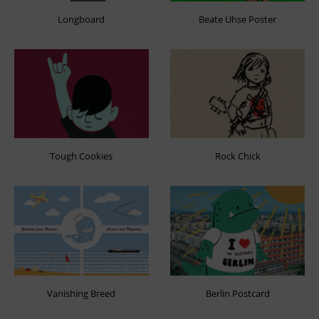
Longboard
Beate Uhse Poster
Tough Cookies
Rock Chick
Vanishing Breed
Berlin Postcard