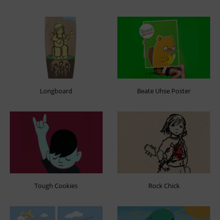
Longboard
Beate Uhse Poster
Tough Cookies
Rock Chick