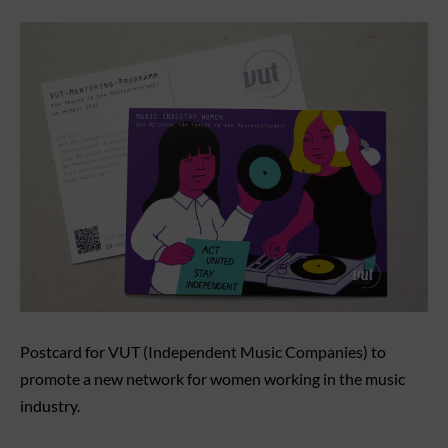
Postcard for VUT (Independent Music Companies) to
promote a new network for women working in the music
industry.