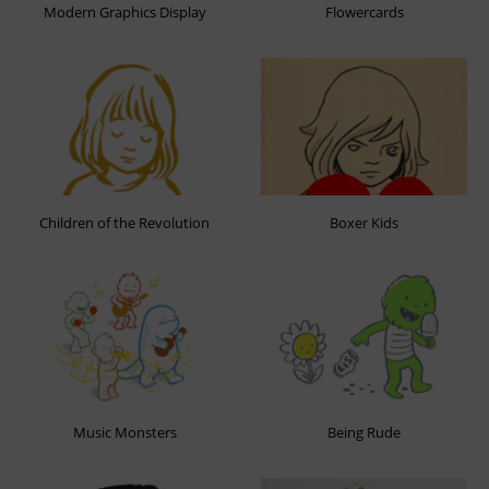
Modern Graphics Display
Flowercards
Children of the Revolution
Boxer Kids
Music Monsters
Being Rude