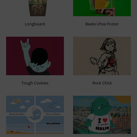
Longboard
Beate Uhse Poster
Tough Cookies
Rock Chick